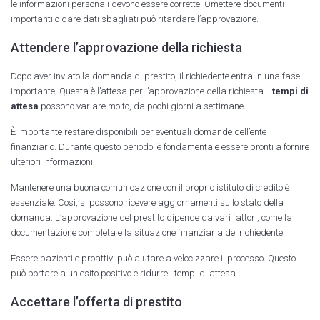
le informazioni personali devono essere corrette. Omettere documenti
importanti o dare dati sbagliati può ritardare l’approvazione.
Attendere l’approvazione della richiesta
Dopo aver inviato la domanda di prestito, il richiedente entra in una fase
importante. Questa è l’attesa per l’approvazione della richiesta. I
tempi di
attesa
possono variare molto, da pochi giorni a settimane.
È importante restare disponibili per eventuali domande dell’ente
finanziario. Durante questo periodo, è fondamentale essere pronti a fornire
ulteriori informazioni.
Mantenere una buona comunicazione con il proprio istituto di credito è
essenziale. Così, si possono ricevere aggiornamenti sullo stato della
domanda. L’approvazione del prestito dipende da vari fattori, come la
documentazione completa e la situazione finanziaria del richiedente.
Essere pazienti e proattivi può aiutare a velocizzare il processo. Questo
può portare a un esito positivo e ridurre i tempi di attesa.
Accettare l’offerta di prestito