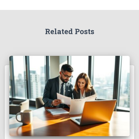
Related Posts