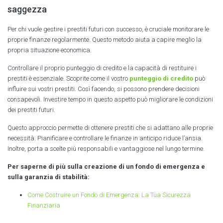
saggezza
Per chi vuole gestire i prestiti futuri con successo, è cruciale monitorare le
proprie finanze regolarmente. Questo metodo aiuta a capire meglio la
propria situazione economica.
Controllare il proprio punteggio di credito e la capacità di restituire i
prestiti è essenziale. Scoprite come il vostro
punteggio di credito
può
influire sui vostri prestiti. Così facendo, si possono prendere decisioni
consapevoli. Investire tempo in questo aspetto può migliorare le condizioni
dei prestiti futuri.
Questo approccio permette di ottenere prestiti che si adattano alle proprie
necessità. Pianificare e controllare le finanze in anticipo riduce l’ansia.
Inoltre, porta a scelte più responsabili e vantaggiose nel lungo termine.
Per saperne di più sulla creazione di un fondo di emergenza e
sulla garanzia di stabilità:
Come Costruire un Fondo di Emergenza: La Tua Sicurezza
Finanziaria