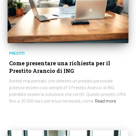
PRESTITI
Come presentare una richiesta per il
Prestito Arancio di ING
Avresti mai pensato che ottenere un prestito personale
potesse essere così semplice? Il Prestito Arancio di ING
potrebbe essere la soluzione che cerchi. Questo prestito offre
fino a 30.000 euro per le tue necessità, come
Read more