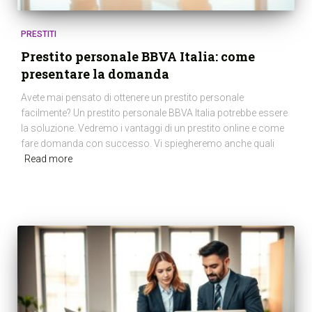
PRESTITI
Prestito personale BBVA Italia: come
presentare la domanda
Avete mai pensato di ottenere un prestito personale
facilmente? Un prestito personale BBVA Italia potrebbe essere
la soluzione. Vedremo i vantaggi di un prestito online e come
fare domanda con successo. Vi spiegheremo anche quali
Read more