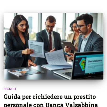
PRESTITI
Guida per richiedere un prestito
personale con Banca Valsabbina