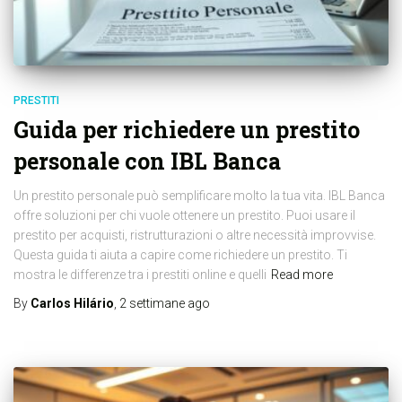
PRESTITI
Guida per richiedere un prestito
personale con IBL Banca
Un prestito personale può semplificare molto la tua vita. IBL Banca
offre soluzioni per chi vuole ottenere un prestito. Puoi usare il
prestito per acquisti, ristrutturazioni o altre necessità improvvise.
Questa guida ti aiuta a capire come richiedere un prestito. Ti
mostra le differenze tra i prestiti online e quelli
Read more
By
Carlos Hilário
,
2 settimane
ago