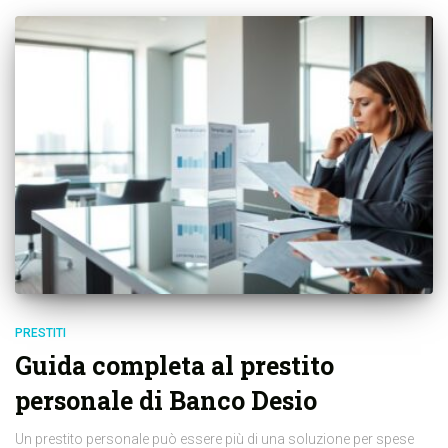
PRESTITI
Guida completa al prestito
personale di Banco Desio
Un prestito personale può essere più di una soluzione per spese