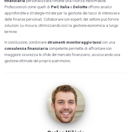
finanziaria
personalizzata rimane una risorsa inestimabile.
Professionisti come quelli di
PwC Italia
e
Deloitte
offrono analisi
approfondite e strategie mirate per la gestione dei tassi di interesse e
delle finanze personali. Collaborare con esperti del settore può fornire
soluzioni su misura, ottimizzando così la gestione economica a lungo
termine.
In conclusione, combinare
strumenti monitoraggio tassi
con una
consulenza finanziaria
competente permette di affrontare con
maggiore sicurezza le sfide del mercato finanziario, assicurando una
gestione ottimale del proprio patrimonio.