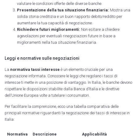
valutare le condizioni offerte delle diverse banche.
Presentazione della tua situazione finanziaria:
Mostra una
solida storia creditizia e un buon rapporto debito/reddito per
aumentare la tua capacità di negoziazione.
Richiedere futuri miglioramenti:
Non esitare a chiedere
agevolazioni per eventuali rinegoziazioni future in base a
miglioramenti nella tua situazione finanziaria.
Leggi e normative sulle negoziazioni
La
normativa tassi interesse
è un elemento cruciale per una
negoziazione informata. Conoscere le leggi che regolano i tassi di
interesse ti mette in una posizione di vantaggio. In Italia, le banche devono
rispettare le disposizioni stabilite dalla Banca d’Italia e le direttive
dell’Unione Europea volte a tutelare i consumatori.
Per facilitare la comprensione, ecco una tabella comparativa delle
principali normative riguardanti la negoziazione dei tassi di interesse in
Italia:
Normativa
Descrizione
Applicabilità