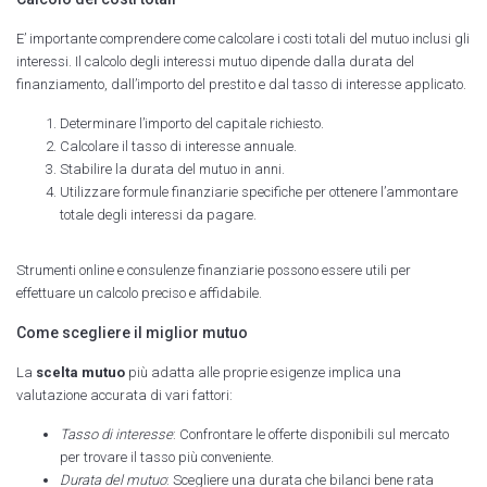
E’ importante comprendere come calcolare i costi totali del mutuo inclusi gli
interessi. Il calcolo degli interessi mutuo dipende dalla durata del
finanziamento, dall’importo del prestito e dal tasso di interesse applicato.
Determinare l’importo del capitale richiesto.
Calcolare il tasso di interesse annuale.
Stabilire la durata del mutuo in anni.
Utilizzare formule finanziarie specifiche per ottenere l’ammontare
totale degli interessi da pagare.
Strumenti online e consulenze finanziarie possono essere utili per
effettuare un calcolo preciso e affidabile.
Come scegliere il miglior mutuo
La
scelta mutuo
più adatta alle proprie esigenze implica una
valutazione accurata di vari fattori:
Tasso di interesse
: Confrontare le offerte disponibili sul mercato
per trovare il tasso più conveniente.
Durata del mutuo
: Scegliere una durata che bilanci bene rata