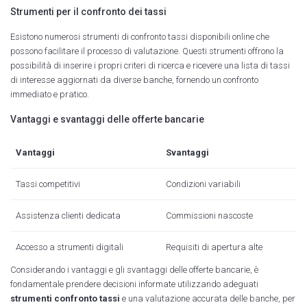
Strumenti per il confronto dei tassi
Esistono numerosi strumenti di confronto tassi disponibili online che
possono facilitare il processo di valutazione. Questi strumenti offrono la
possibilità di inserire i propri criteri di ricerca e ricevere una lista di tassi
di interesse aggiornati da diverse banche, fornendo un confronto
immediato e pratico.
Vantaggi e svantaggi delle offerte bancarie
Vantaggi
Svantaggi
Tassi competitivi
Condizioni variabili
Assistenza clienti dedicata
Commissioni nascoste
Accesso a strumenti digitali
Requisiti di apertura alte
Considerando i vantaggi e gli svantaggi delle offerte bancarie, è
fondamentale prendere decisioni informate utilizzando adeguati
strumenti confronto tassi
e una valutazione accurata delle banche, per