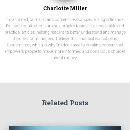
Charlotte Miller
I'm a trained journalist and content creator specializing in finance.
I'm passionate about turning complex topics into accessible and
practical articles, helping readers to better understand and manage
their personal finances. I believe that financial education is
fundamental, which is why I'm dedicated to creating content that
empowers people to make more informed and conscious choices
about money.
Related Posts