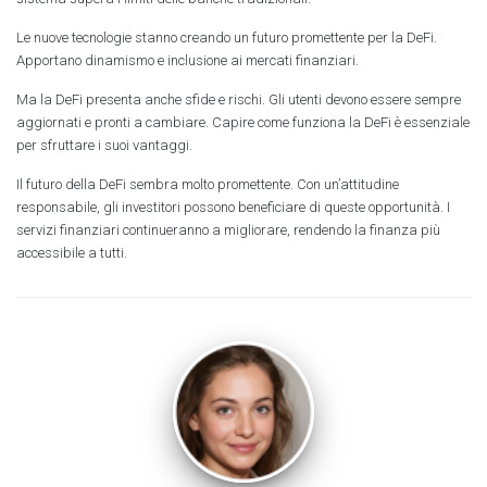
Le nuove tecnologie stanno creando un futuro promettente per la DeFi.
Apportano dinamismo e inclusione ai mercati finanziari.
Ma la DeFi presenta anche sfide e rischi. Gli utenti devono essere sempre
aggiornati e pronti a cambiare. Capire come funziona la DeFi è essenziale
per sfruttare i suoi vantaggi.
Il futuro della DeFi sembra molto promettente. Con un’attitudine
responsabile, gli investitori possono beneficiare di queste opportunità. I
servizi finanziari continueranno a migliorare, rendendo la finanza più
accessibile a tutti.