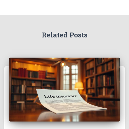
Related Posts