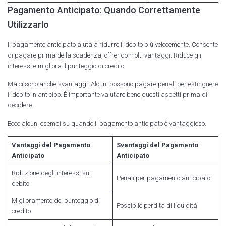
Pagamento Anticipato: Quando Correttamente
Utilizzarlo
Il pagamento anticipato aiuta a ridurre il debito più velocemente. Consente
di pagare prima della scadenza, offrendo molti vantaggi. Riduce gli
interessi e migliora il punteggio di credito.
Ma ci sono anche svantaggi. Alcuni possono pagare penali per estinguere
il debito in anticipo. È importante valutare bene questi aspetti prima di
decidere.
Ecco alcuni esempi su quando il pagamento anticipato è vantaggioso.
Vantaggi del Pagamento
Svantaggi del Pagamento
Anticipato
Anticipato
Riduzione degli interessi sul
Penali per pagamento anticipato
debito
Miglioramento del punteggio di
Possibile perdita di liquidità
credito