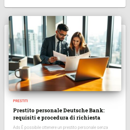
PRESTITI
Prestito personale Deutsche Bank:
requisiti e procedura di richiesta
Ads È possibile ottenere un prestito personale senza