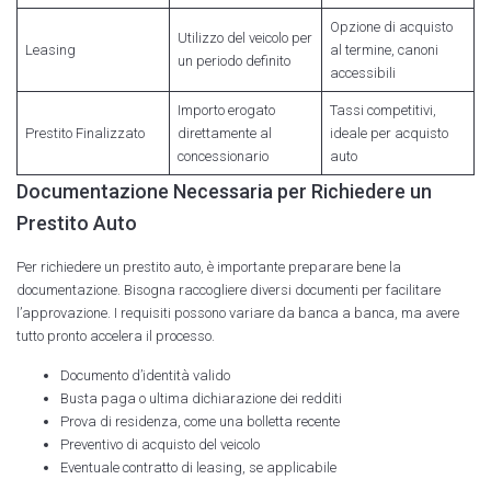
Opzione di acquisto
Utilizzo del veicolo per
Leasing
al termine, canoni
un periodo definito
accessibili
Importo erogato
Tassi competitivi,
Prestito Finalizzato
direttamente al
ideale per acquisto
concessionario
auto
Documentazione Necessaria per Richiedere un
Prestito Auto
Per richiedere un prestito auto, è importante preparare bene la
documentazione. Bisogna raccogliere diversi documenti per facilitare
l’approvazione. I requisiti possono variare da banca a banca, ma avere
tutto pronto accelera il processo.
Documento d’identità valido
Busta paga o ultima dichiarazione dei redditi
Prova di residenza, come una bolletta recente
Preventivo di acquisto del veicolo
Eventuale contratto di leasing, se applicabile