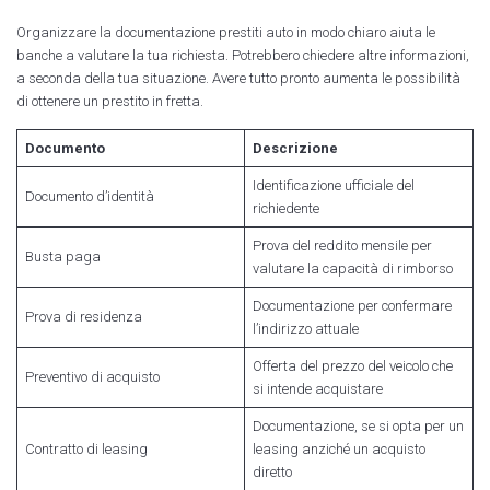
Organizzare la documentazione prestiti auto in modo chiaro aiuta le
banche a valutare la tua richiesta. Potrebbero chiedere altre informazioni,
a seconda della tua situazione. Avere tutto pronto aumenta le possibilità
di ottenere un prestito in fretta.
Documento
Descrizione
Identificazione ufficiale del
Documento d’identità
richiedente
Prova del reddito mensile per
Busta paga
valutare la capacità di rimborso
Documentazione per confermare
Prova di residenza
l’indirizzo attuale
Offerta del prezzo del veicolo che
Preventivo di acquisto
si intende acquistare
Documentazione, se si opta per un
Contratto di leasing
leasing anziché un acquisto
diretto