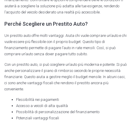
aiuterà a scegliere la soluzione più adatta alle tue esigenze, rendendo
l’acquisto del veicolo desiderato una realtà più accessibile.
Perché Scegliere un Prestito Auto?
Un prestito auto offre molti vantaggi. Aiuta chi vuole comprare un’auto e chi
vuole essere più flessibile con il proprio budget. Questo tipo di
finanziamento permette di pagare l’auto in rate mensili. Così, si può
comprare un’auto senza dover pagare tutto subito.
Con un prestito auto, si può scegliere un’auto più moderna e potente. Si può
anche personalizzare il piano di rimborso secondo le proprie necessità
finanziarie. Questo aiuta a gestire meglio il budget mensile. In alcuni casi,
ci sono anche vantaggi fiscali che rendono il prestito ancora più
conveniente.
Flessibilità nei pagamenti
Accesso a veicoli di alta qualità
Possibilità di personalizzazione del finanziamento
Potenziali vantaggi fiscali