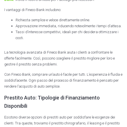
I vantaggi di Fineco Bank includono:
Richiesta semplice e veloce direttamente online.
Approvazione immediata, riducendo notevolmente i tempi d’attesa.
Tassi d’interesse competitivi, ideali per chi desidera ottimizzare i
costi.
La tecnologia avanzata di Fineco Bank aiuta i clienti a confrontare le
offerte facilmente. Così, possono scegliere il prestito migliore per loro e
gestire il prestito senza problemi.
Con Fineco Bank, comprare un’auto è facile per tutti. L’esperienza è fluida e
soddisfacente. Ogni passo del processo di finanziamento è pensato per
rendere l’acquisto di auto semplice.
Prestito Auto: Tipologie di Finanziamento
Disponibili
Esistono diverse opzioni di prestiti auto per soddisfare le esigenze dei
clienti. Tra queste, troviamo il prestito chirografario, il leasing e il prestito