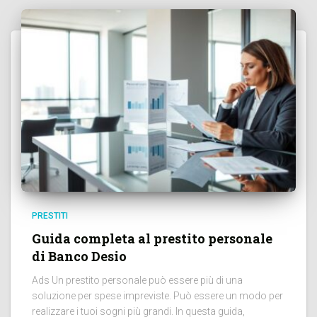
PRESTITI
Guida completa al prestito personale
di Banco Desio
Ads Un prestito personale può essere più di una
soluzione per spese impreviste. Può essere un modo per
realizzare i tuoi sogni più grandi. In questa guida,