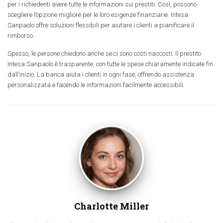
per i richiedenti avere tutte le informazioni sui prestiti. Così, possono
scegliere l’opzione migliore per le loro esigenze finanziarie. Intesa
Sanpaolo offre soluzioni flessibili per aiutare i clienti a pianificare il
rimborso.
Spesso, le persone chiedono anche se ci sono costi nascosti. Il prestito
Intesa Sanpaolo è trasparente, con tutte le spese chiaramente indicate fin
dall’inizio. La banca aiuta i clienti in ogni fase, offrendo assistenza
personalizzata e facendo le informazioni facilmente accessibili.
Charlotte Miller