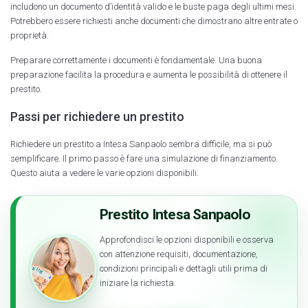
includono un documento d’identità valido e le buste paga degli ultimi mesi.
Potrebbero essere richiesti anche documenti che dimostrano altre entrate o
proprietà.
Preparare correttamente i documenti è fondamentale. Una buona
preparazione facilita la procedura e aumenta le possibilità di ottenere il
prestito.
Passi per richiedere un prestito
Richiedere un prestito a Intesa Sanpaolo sembra difficile, ma si può
semplificare. Il primo passo è fare una simulazione di finanziamento.
Questo aiuta a vedere le varie opzioni disponibili.
Prestito Intesa Sanpaolo
Approfondisci le opzioni disponibili e osserva
con attenzione requisiti, documentazione,
condizioni principali e dettagli utili prima di
iniziare la richiesta.