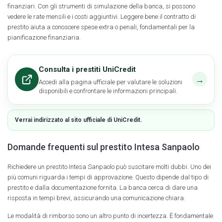
finanziari. Con gli strumenti di simulazione della banca, si possono
vedere le rate mensili e i costi aggiuntivi. Leggere bene il contratto di
prestito aiuta a conoscere spese extra o penali, fondamentali per la
pianificazione finanziaria.
Consulta i prestiti UniCredit
→
Accedi alla pagina ufficiale per valutare le soluzioni
disponibili e confrontare le informazioni principali.
Verrai indirizzato al sito ufficiale di UniCredit.
Domande frequenti sul prestito Intesa Sanpaolo
Richiedere un prestito Intesa Sanpaolo può suscitare molti dubbi. Uno dei
più comuni riguarda i tempi di approvazione. Questo dipende dal tipo di
prestito e dalla documentazione fornita. La banca cerca di dare una
risposta in tempi brevi, assicurando una comunicazione chiara.
Le modalità di rimborso sono un altro punto di incertezza. È fondamentale