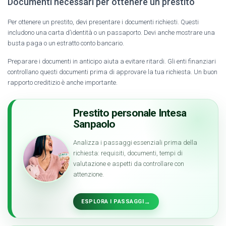
Documenti necessari per ottenere un prestito
Per ottenere un prestito, devi presentare i documenti richiesti. Questi
includono una carta d’identità o un passaporto. Devi anche mostrare una
busta paga o un estratto conto bancario.
Preparare i documenti in anticipo aiuta a evitare ritardi. Gli enti finanziari
controllano questi documenti prima di approvare la tua richiesta. Un buon
rapporto creditizio è anche importante.
Prestito personale Intesa
Sanpaolo
Analizza i passaggi essenziali prima della
richiesta: requisiti, documenti, tempi di
valutazione e aspetti da controllare con
attenzione.
→
ESPLORA I PASSAGGI