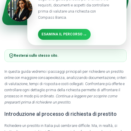
requisiti, documenti e aspetti da controllare
prima di valutare una richiesta con
Compass Banca.
→
ESAMINA IL PERCORSO
Resterai sullo stesso sito.
In questa guida vedremo i passaggi principali per richiedere un prestito
online con maggiore consapevolezza, analizzando documentazione, criteri
di valutazione, tempi di risposta e costi collegati. Confrontare più offerte e
controllare ogni dettaglio prima della richiesta permette di affrontare il
processo in modo più ordinato.
Continua a leggere per scoprire come
prepararti prima di richiedere un prestito.
Introduzione al processo di richiesta di prestito
Richiedere un prestito in Italia può sembrare difficile. Ma, in realtà, si