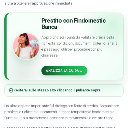
aiuta a ottenere l’approvazione immediata.
Prestito con Findomestic
Banca
Approfondisci i punti da valutare prima della
richiesta: condizioni, documenti, criteri di analisi
e passaggi utili per procedere con più
chiarezza.
→
ANALIZZA LA GUIDA
Resterai sullo stesso sito cliccando il pulsante sopra.
Un altro aspetto importante è il dialogo con l’ente di credito. Comunicare
problemi o richieste di documenti in modo tempestivo è fondamentale.
Questo aiuta a mantenere il processo in movimento e a evitare ritardi.