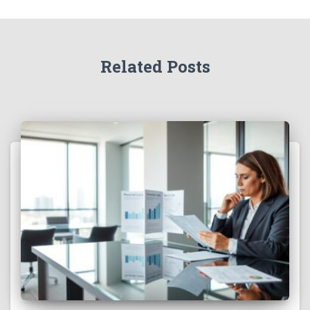
Related Posts