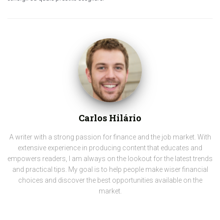
Carlos Hilário
A writer with a strong passion for finance and the job market. With
extensive experience in producing content that educates and
empowers readers, I am always on the lookout for the latest trends
and practical tips. My goal is to help people make wiser financial
choices and discover the best opportunities available on the
market.