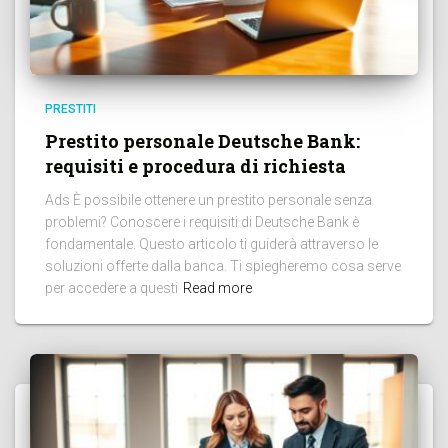
PRESTITI
Prestito personale Deutsche Bank:
requisiti e procedura di richiesta
Ads È possibile ottenere un prestito personale senza
problemi? Conoscere i requisiti di Deutsche Bank è
fondamentale. Questo articolo ti guiderà attraverso le
soluzioni offerte dalla banca. Ti spiegheremo cosa serve
per accedere a questi
Read more