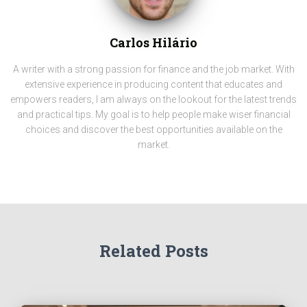
Carlos Hilário
A writer with a strong passion for finance and the job market. With
extensive experience in producing content that educates and
empowers readers, I am always on the lookout for the latest trends
and practical tips. My goal is to help people make wiser financial
choices and discover the best opportunities available on the
market.
Related Posts