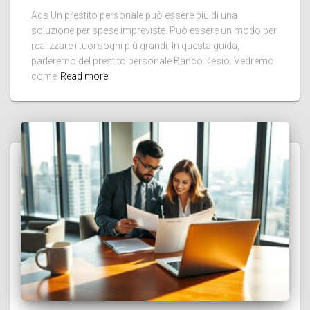
Ads Un prestito personale può essere più di una
soluzione per spese impreviste. Può essere un modo per
realizzare i tuoi sogni più grandi. In questa guida,
parleremo del prestito personale Banco Desio. Vedremo
come
Read more