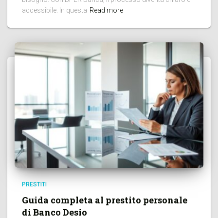
accessibile. In questa
Read more
PRESTITI
Guida completa al prestito personale
di Banco Desio