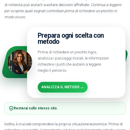
di richiesta può aiutarti a evitare decisioni affrettate.
Continua a leggere
per scoprire quali segnali controllare prima di richiedere un prestito in
modo sicuro.
Prepara ogni scelta con
metodo
Prima di richiedere un prestito Agos,
analizza i passaggi iniziali, le informazioni
richieste e i punti che aiutano a leggere
meglio il percorso.
→
ANALIZZA IL METODO
Resterai sullo stesso sito.
Inoltre, è cruciale comprendere la propria situazione economica. Prima di