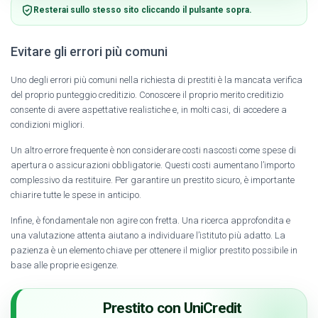
Resterai sullo stesso sito cliccando il pulsante sopra.
Evitare gli errori più comuni
Uno degli errori più comuni nella richiesta di prestiti è la mancata verifica
del proprio punteggio creditizio. Conoscere il proprio merito creditizio
consente di avere aspettative realistiche e, in molti casi, di accedere a
condizioni migliori.
Un altro errore frequente è non considerare costi nascosti come spese di
apertura o assicurazioni obbligatorie. Questi costi aumentano l’importo
complessivo da restituire. Per garantire un prestito sicuro, è importante
chiarire tutte le spese in anticipo.
Infine, è fondamentale non agire con fretta. Una ricerca approfondita e
una valutazione attenta aiutano a individuare l’istituto più adatto. La
pazienza è un elemento chiave per ottenere il miglior prestito possibile in
base alle proprie esigenze.
Prestito con UniCredit