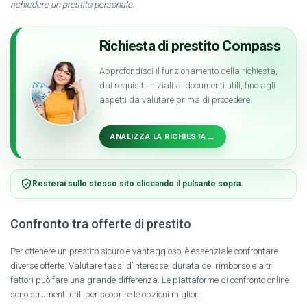
richiedere un prestito personale.
Richiesta di prestito Compass
Approfondisci il funzionamento della richiesta,
dai requisiti iniziali ai documenti utili, fino agli
aspetti da valutare prima di procedere.
→
ANALIZZA LA RICHIESTA
Resterai sullo stesso sito cliccando il pulsante sopra.
Confronto tra offerte di prestito
Per ottenere un prestito sicuro e vantaggioso, è essenziale confrontare
diverse offerte. Valutare tassi d’interesse, durata del rimborso e altri
fattori può fare una grande differenza. Le piattaforme di confronto online
sono strumenti utili per scoprire le opzioni migliori.