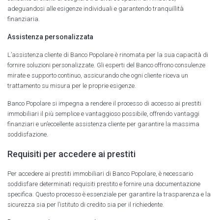
adeguandosi alle esigenze individuali e garantendo tranquillità
finanziaria.
Assistenza personalizzata
L’assistenza cliente di Banco Popolare è rinomata per la sua capacità di
fornire soluzioni personalizzate. Gli esperti del Banco offrono consulenze
mirate e supporto continuo, assicurando che ogni cliente riceva un
trattamento su misura per le proprie esigenze.
Banco Popolare si impegna a rendere il processo di accesso ai prestiti
immobiliari il più semplice e vantaggioso possibile, offrendo vantaggi
finanziari e un’eccellente assistenza cliente per garantire la massima
soddisfazione.
Requisiti per accedere ai prestiti
Per accedere ai prestiti immobiliari di Banco Popolare, è necessario
soddisfare determinati requisiti prestito e fornire una documentazione
specifica. Questo processo è essenziale per garantire la trasparenza e la
sicurezza sia per l’istituto di credito sia per il richiedente.