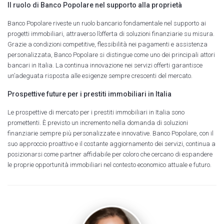
Il ruolo di Banco Popolare nel supporto alla proprietà
Banco Popolare riveste un ruolo bancario fondamentale nel supporto ai
progetti immobiliari, attraverso l’offerta di soluzioni finanziarie su misura.
Grazie a condizioni competitive, flessibilità nei pagamenti e assistenza
personalizzata, Banco Popolare si distingue come uno dei principali attori
bancari in Italia. La continua innovazione nei servizi offerti garantisce
un’adeguata risposta alle esigenze sempre crescenti del mercato.
Prospettive future per i prestiti immobiliari in Italia
Le prospettive di mercato per i prestiti immobiliari in Italia sono
promettenti. È previsto un incremento nella domanda di soluzioni
finanziarie sempre più personalizzate e innovative. Banco Popolare, con il
suo approccio proattivo e il costante aggiornamento dei servizi, continua a
posizionarsi come partner affidabile per coloro che cercano di espandere
le proprie opportunità immobiliari nel contesto economico attuale e futuro.