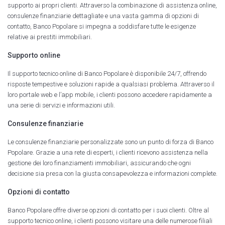
supporto ai propri clienti. Attraverso la combinazione di assistenza online,
consulenze finanziarie dettagliate e una vasta gamma di opzioni di
contatto, Banco Popolare si impegna a soddisfare tutte le esigenze
relative ai prestiti immobiliari.
Supporto online
Il supporto tecnico online di Banco Popolare è disponibile 24/7, offrendo
risposte tempestive e soluzioni rapide a qualsiasi problema. Attraverso il
loro portale web e l’app mobile, i clienti possono accedere rapidamente a
una serie di servizi e informazioni utili.
Consulenze finanziarie
Le consulenze finanziarie personalizzate sono un punto di forza di Banco
Popolare. Grazie a una rete di esperti, i clienti ricevono assistenza nella
gestione dei loro finanziamenti immobiliari, assicurando che ogni
decisione sia presa con la giusta consapevolezza e informazioni complete.
Opzioni di contatto
Banco Popolare offre diverse opzioni di contatto per i suoi clienti. Oltre al
supporto tecnico online, i clienti possono visitare una delle numerose filiali