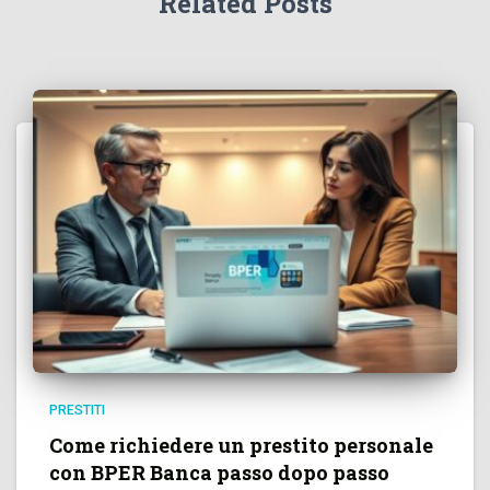
Related Posts
PRESTITI
Come richiedere un prestito personale
con BPER Banca passo dopo passo