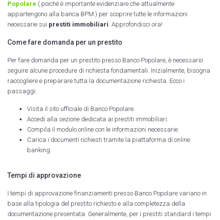
Popolare
( poiché è importante evidenziare che attualmente
appartengono alla banca BPM ) per scoprire tutte le informazioni
necessarie sui
prestiti immobiliari
. Approfondisci ora!
Come fare domanda per un prestito
Per fare domanda per un prestito presso Banco Popolare, è necessario
seguire alcune procedure di richiesta fondamentali. Inizialmente, bisogna
raccogliere e preparare tutta la documentazione richiesta. Ecco i
passaggi:
Visita il sito ufficiale di Banco Popolare.
Accedi alla sezione dedicata ai prestiti immobiliari.
Compila il modulo online con le informazioni necessarie.
Carica i documenti richiesti tramite la piattaforma di online
banking.
Tempi di approvazione
I tempi di approvazione finanziamenti presso Banco Popolare variano in
base alla tipologia del prestito richiesto e alla completezza della
documentazione presentata. Generalmente, per i prestiti standard i tempi