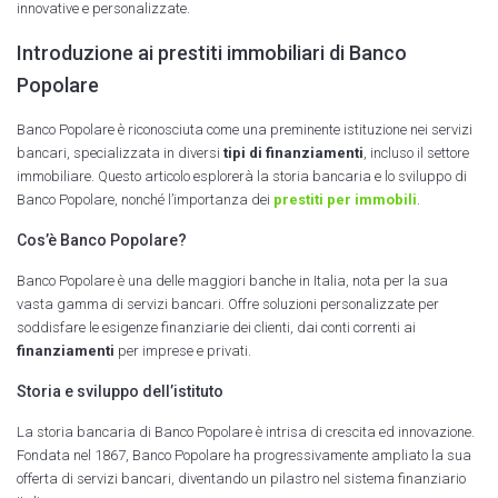
innovative e personalizzate.
Introduzione ai prestiti immobiliari di Banco
Popolare
Banco Popolare è riconosciuta come una preminente istituzione nei servizi
bancari, specializzata in diversi
tipi di finanziamenti
, incluso il settore
immobiliare. Questo articolo esplorerà la storia bancaria e lo sviluppo di
Banco Popolare, nonché l’importanza dei
prestiti per immobili
.
Cos’è Banco Popolare?
Banco Popolare è una delle maggiori banche in Italia, nota per la sua
vasta gamma di servizi bancari. Offre soluzioni personalizzate per
soddisfare le esigenze finanziarie dei clienti, dai conti correnti ai
finanziamenti
per imprese e privati.
Storia e sviluppo dell’istituto
La storia bancaria di Banco Popolare è intrisa di crescita ed innovazione.
Fondata nel 1867, Banco Popolare ha progressivamente ampliato la sua
offerta di servizi bancari, diventando un pilastro nel sistema finanziario