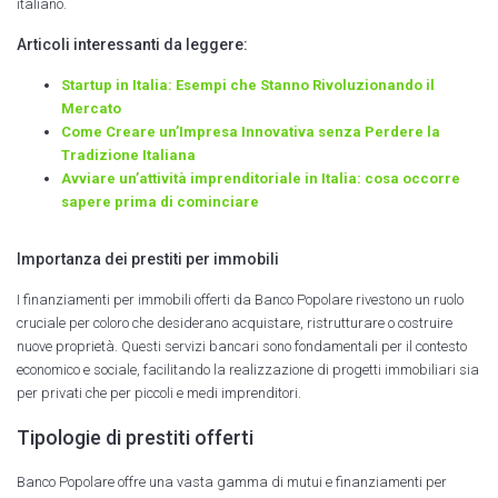
italiano.
Articoli interessanti da leggere:
Startup in Italia: Esempi che Stanno Rivoluzionando il
Mercato
Come Creare un’Impresa Innovativa senza Perdere la
Tradizione Italiana
Avviare un’attività imprenditoriale in Italia: cosa occorre
sapere prima di cominciare
Importanza dei prestiti per immobili
I finanziamenti per immobili offerti da Banco Popolare rivestono un ruolo
cruciale per coloro che desiderano acquistare, ristrutturare o costruire
nuove proprietà. Questi servizi bancari sono fondamentali per il contesto
economico e sociale, facilitando la realizzazione di progetti immobiliari sia
per privati che per piccoli e medi imprenditori.
Tipologie di prestiti offerti
Banco Popolare offre una vasta gamma di mutui e finanziamenti per