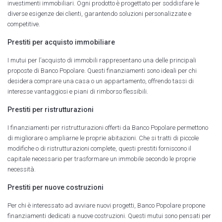
investimenti immobiliari. Ogni prodotto è progettato per soddisfare le
diverse esigenze dei clienti, garantendo soluzioni personalizzate e
competitive.
Prestiti per acquisto immobiliare
I mutui per l’acquisto di immobili rappresentano una delle principali
proposte di Banco Popolare. Questi finanziamenti sono ideali per chi
desidera comprare una casa o un appartamento, offrendo tassi di
interesse vantaggiosi e piani di rimborso flessibili.
Prestiti per ristrutturazioni
I finanziamenti per ristrutturazioni offerti da Banco Popolare permettono
di migliorare o ampliarne le proprie abitazioni. Che si tratti di piccole
modifiche o di ristrutturazioni complete, questi prestiti forniscono il
capitale necessario per trasformare un immobile secondo le proprie
necessità.
Prestiti per nuove costruzioni
Per chi è interessato ad avviare nuovi progetti, Banco Popolare propone
finanziamenti dedicati a nuove costruzioni. Questi mutui sono pensati per