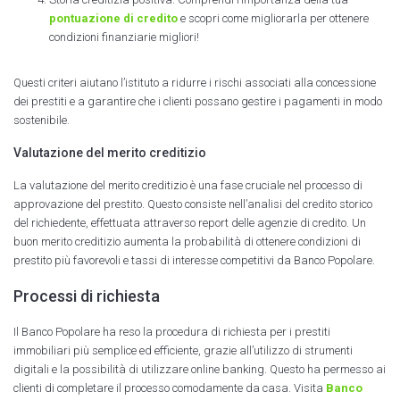
pontuazione di credito
e scopri come migliorarla per ottenere
condizioni finanziarie migliori!
Questi criteri aiutano l’istituto a ridurre i rischi associati alla concessione
dei prestiti e a garantire che i clienti possano gestire i pagamenti in modo
sostenibile.
Valutazione del merito creditizio
La valutazione del merito creditizio è una fase cruciale nel processo di
approvazione del prestito. Questo consiste nell’analisi del credito storico
del richiedente, effettuata attraverso report delle agenzie di credito. Un
buon merito creditizio aumenta la probabilità di ottenere condizioni di
prestito più favorevoli e tassi di interesse competitivi da Banco Popolare.
Processi di richiesta
Il Banco Popolare ha reso la procedura di richiesta per i prestiti
immobiliari più semplice ed efficiente, grazie all’utilizzo di strumenti
digitali e la possibilità di utilizzare online banking. Questo ha permesso ai
clienti di completare il processo comodamente da casa. Visita
Banco