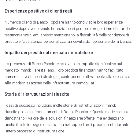
Esperienze positive di clienti reali
Numerosi clienti di Banco Popolare hanno condiviso le loro esperienze
positive dopo aver ottenuto finanziamenti per i loro progetti immobiliari. Le
testimonianze clienti spesso menzionano la flessibilità delle condizioni di
prestito e l’assistenza personalizzata ricevuta dal personale della banca.
Impatto dei prestiti sul mercato immobiliare
La presenza di Banco Popolare ha avuto un impatto significativo sul
mercato immobiliare italiano. I loro prodotti finanziari hanno facilitato
numerosi investimenti strategici, contribuendo attivamente alla crescita e
alla modernizzazione delle infrastrutture immobiliari.
Storie di ristrutturazioni riuscite
I casi di successo includono molte storie di ristrutturazioni immobili
riuscite grazie ai finanziamenti di Banco Popolare. Queste storie non solo
dimostrano il valore delle soluzioni finanziarie offerte, ma evidenziano
anche il forte impegno della banca nel supportare i propri clienti durante
l’intero processo di ristrutturazione.