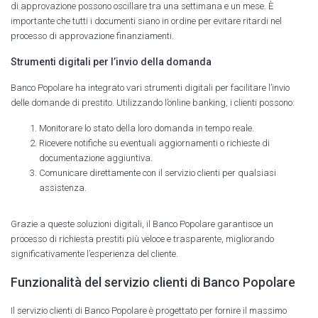
di approvazione possono oscillare tra una settimana e un mese. È
importante che tutti i documenti siano in ordine per evitare ritardi nel
processo di approvazione finanziamenti.
Strumenti digitali per l’invio della domanda
Banco Popolare ha integrato vari strumenti digitali per facilitare l’invio
delle domande di prestito. Utilizzando l’online banking, i clienti possono:
Monitorare lo stato della loro domanda in tempo reale.
Ricevere notifiche su eventuali aggiornamenti o richieste di
documentazione aggiuntiva.
Comunicare direttamente con il servizio clienti per qualsiasi
assistenza.
Grazie a queste soluzioni digitali, il Banco Popolare garantisce un
processo di richiesta prestiti più veloce e trasparente, migliorando
significativamente l’esperienza del cliente.
Funzionalità del servizio clienti di Banco Popolare
Il servizio clienti di Banco Popolare è progettato per fornire il massimo