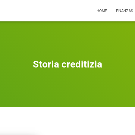
HOME
FINANZAS
Storia creditizia