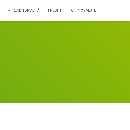
IMPRENDITORIALITÀ
PRESTITI
CRIPTOVALUTE