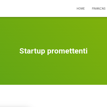
HOME
FINANZAS
Startup promettenti