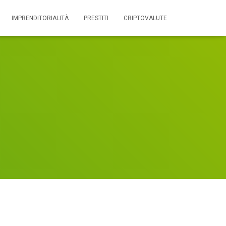
IMPRENDITORIALITÀ
PRESTITI
CRIPTOVALUTE