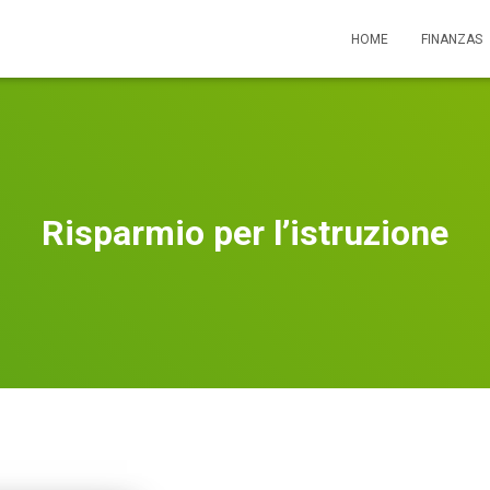
HOME
FINANZAS
Risparmio per l’istruzione