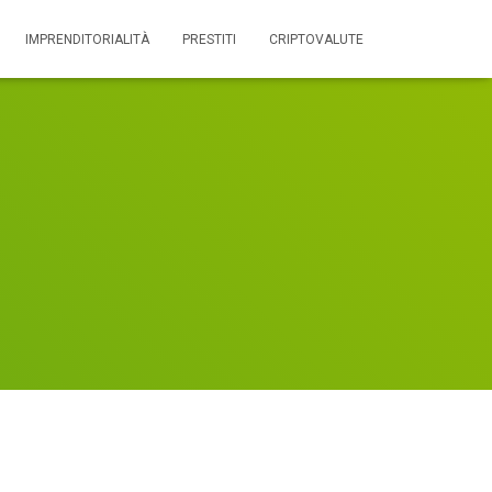
IMPRENDITORIALITÀ
PRESTITI
CRIPTOVALUTE