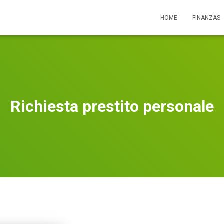
HOME
FINANZAS
Richiesta prestito personale