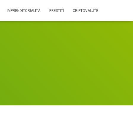
IMPRENDITORIALITÀ
PRESTITI
CRIPTOVALUTE