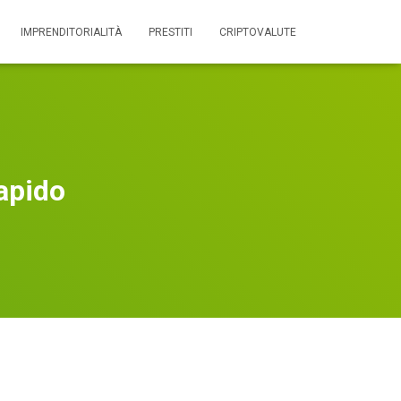
IMPRENDITORIALITÀ
PRESTITI
CRIPTOVALUTE
apido