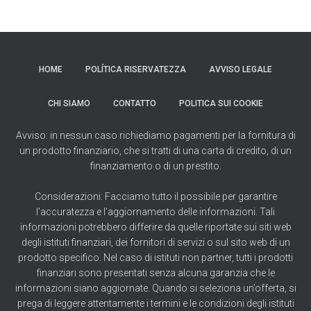
HOME
POLÍTICA RISERVATEZZA
AVVISO LEGALE
CHI SIAMO
CONTATTO
POLITICA SUI COOKIE
Avviso: in nessun caso richiediamo pagamenti per la fornitura di
un prodotto finanziario, che si tratti di una carta di credito, di un
finanziamento o di un prestito.
Considerazioni: Facciamo tutto il possibile per garantire
l’accuratezza e l’aggiornamento delle informazioni. Tali
informazioni potrebbero differire da quelle riportate sui siti web
degli istituti finanziari, dei fornitori di servizi o sul sito web di un
prodotto specifico. Nel caso di istituti non partner, tutti i prodotti
finanziari sono presentati senza alcuna garanzia che le
informazioni siano aggiornate. Quando si seleziona un’offerta, si
prega di leggere attentamente i termini e le condizioni degli istituti