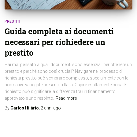
PRESTITI
Guida completa ai documenti
necessari per richiedere un
prestito
Hai mai pensato a quali documenti sono essenziali per ottenere un
prestito e perché sono così cruciali? Navigare nel processo di
richiesta prestito può sembrare complesso, specialmente con le
normative variegate presenti in Italia. Capire esattamente cosa è
richiesto può significare la differenza tra un finanziamento
approvato e uno respinto.
Read more
By
Carlos Hilário
,
2 anni
ago