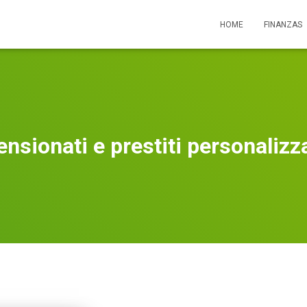
HOME
FINANZAS
ensionati e prestiti personalizza