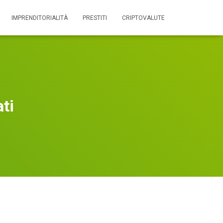
IMPRENDITORIALITÀ
PRESTITI
CRIPTOVALUTE
ti