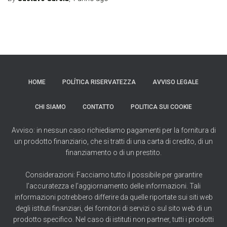
HOME
POLÍTICA RISERVATEZZA
AVVISO LEGALE
CHI SIAMO
CONTATTO
POLITICA SUI COOKIE
Avviso: in nessun caso richiediamo pagamenti per la fornitura di
un prodotto finanziario, che si tratti di una carta di credito, di un
finanziamento o di un prestito.
Considerazioni: Facciamo tutto il possibile per garantire
l’accuratezza e l’aggiornamento delle informazioni. Tali
informazioni potrebbero differire da quelle riportate sui siti web
degli istituti finanziari, dei fornitori di servizi o sul sito web di un
prodotto specifico. Nel caso di istituti non partner, tutti i prodotti