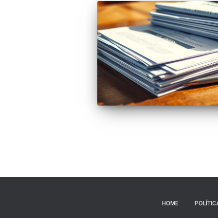
HOME
POLÍTIC