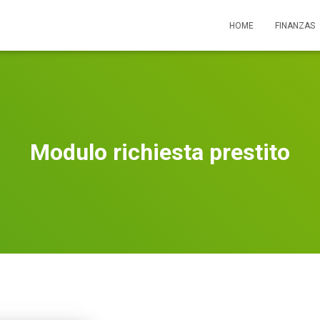
HOME
FINANZAS
Modulo richiesta prestito