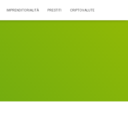
IMPRENDITORIALITÀ
PRESTITI
CRIPTOVALUTE