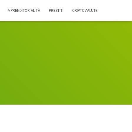
IMPRENDITORIALITÀ
PRESTITI
CRIPTOVALUTE