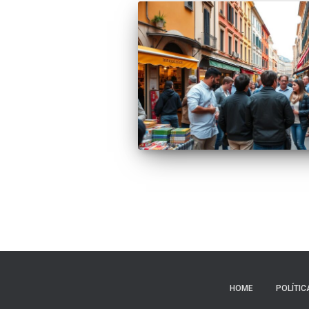
HOME
POLÍTIC