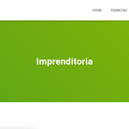
HOME
FINANZAS
Imprenditoria