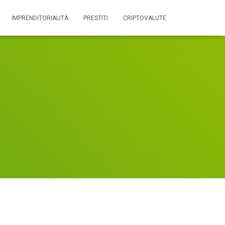
IMPRENDITORIALITÀ
PRESTITI
CRIPTOVALUTE