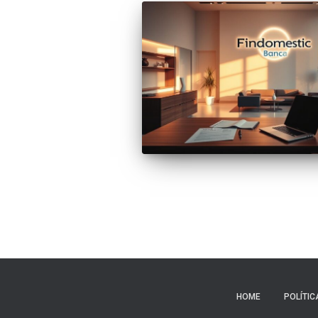
HOME
POLÍTIC