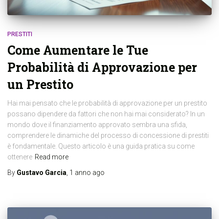
PRESTITI
Come Aumentare le Tue
Probabilità di Approvazione per
un Prestito
Hai mai pensato che le probabilità di approvazione per un prestito
possano dipendere da fattori che non hai mai considerato? In un
mondo dove il finanziamento approvato sembra una sfida,
comprendere le dinamiche del processo di concessione di prestiti
è fondamentale. Questo articolo è una guida pratica su come
ottenere
Read more
By
Gustavo Garcia
,
1 anno
ago