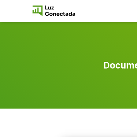
Docume