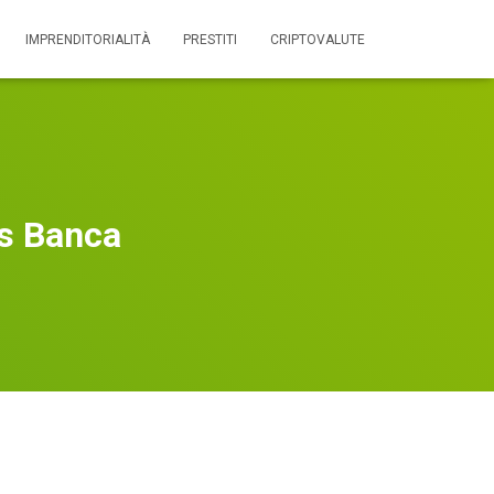
IMPRENDITORIALITÀ
PRESTITI
CRIPTOVALUTE
s Banca