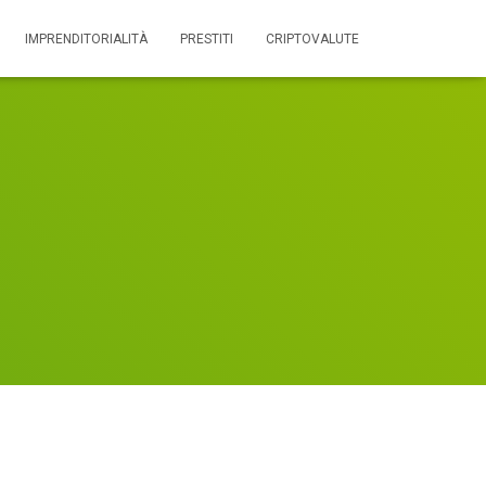
IMPRENDITORIALITÀ
PRESTITI
CRIPTOVALUTE