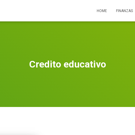
HOME
FINANZAS
Credito educativo