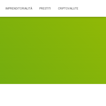
IMPRENDITORIALITÀ
PRESTITI
CRIPTOVALUTE