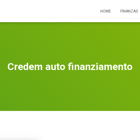
HOME
FINANZAS
Credem auto finanziamento