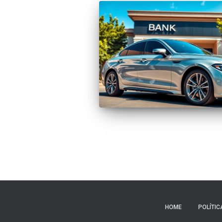
HOME
POLÍTIC