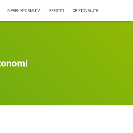
IMPRENDITORIALITÀ
PRESTITI
CRIPTOVALUTE
utonomi