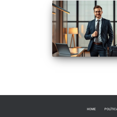
HOME
POLÍTIC