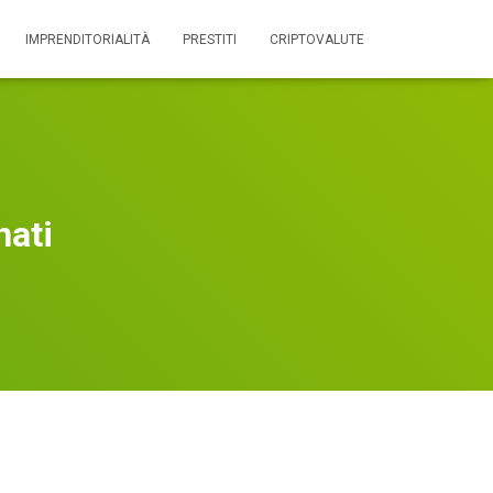
IMPRENDITORIALITÀ
PRESTITI
CRIPTOVALUTE
nati