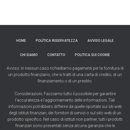
HOME
POLÍTICA RISERVATEZZA
AVVISO LEGALE
CHI SIAMO
CONTATTO
POLITICA SUI COOKIE
Avviso: in nessun caso richiediamo pagamenti per la fornitura di
un prodotto finanziario, che si tratti di una carta di credito, di un
finanziamento o di un prestito.
Considerazioni: Facciamo tutto il possibile per garantire
l’accuratezza e l’aggiornamento delle informazioni. Tali
informazioni potrebbero differire da quelle riportate sui siti web
degli istituti finanziari, dei fornitori di servizi o sul sito web di un
prodotto specifico. Nel caso di istituti non partner, tutti i prodotti
finanziari sono presentati senza alcuna garanzia che le