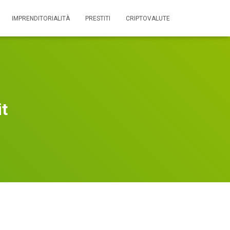
IMPRENDITORIALITÀ
PRESTITI
CRIPTOVALUTE
it