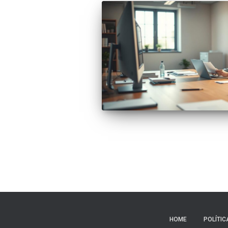
HOME
POLÍTIC