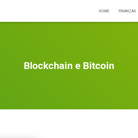
HOME
FINANZAS
Blockchain e Bitcoin