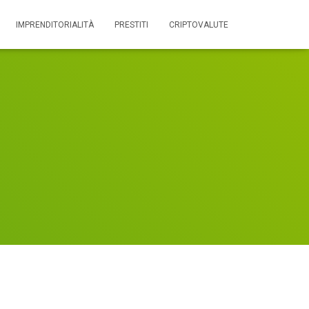
IMPRENDITORIALITÀ
PRESTITI
CRIPTOVALUTE