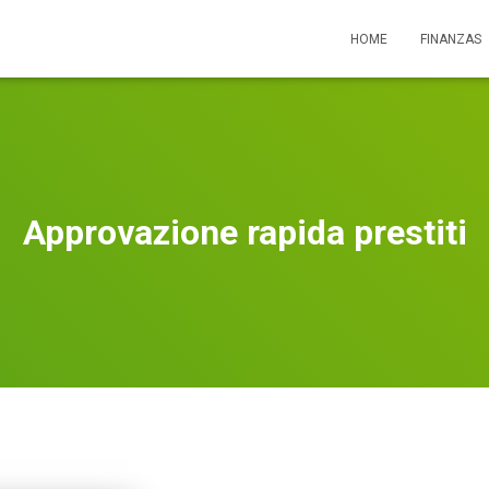
HOME
FINANZAS
Approvazione rapida prestiti