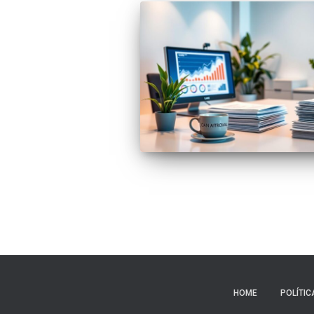
HOME
POLÍTIC