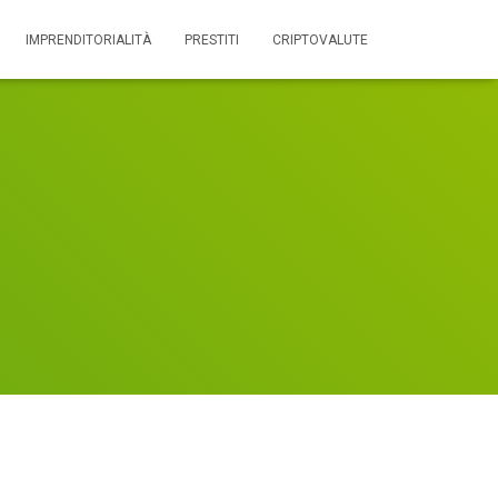
IMPRENDITORIALITÀ
PRESTITI
CRIPTOVALUTE