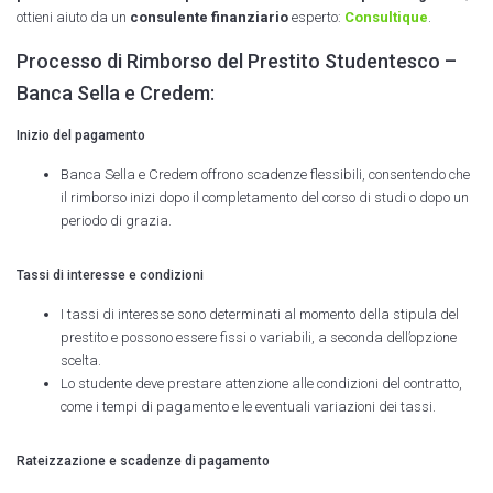
ottieni
aiuto da un
consulente finanziario
esperto:
Consultique
.
Processo di Rimborso del Prestito Studentesco –
Banca Sella e Credem:
Inizio del pagamento
Banca Sella e Credem offrono scadenze flessibili, consentendo che
il rimborso inizi dopo il completamento del corso di studi o dopo un
periodo di grazia.
Tassi di interesse e condizioni
I tassi di interesse sono determinati al momento della stipula del
prestito e possono essere fissi o variabili, a seconda dell’opzione
scelta.
Lo studente deve prestare attenzione alle condizioni del contratto,
come i tempi di pagamento e le eventuali variazioni dei tassi.
Rateizzazione e scadenze di pagamento