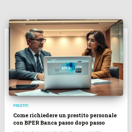
PRESTITI
Come richiedere un prestito personale
con BPER Banca passo dopo passo