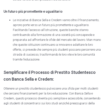
Un futuro più promettente e ugualitario
Le iniziative di Banca Sella e Credem vanno oltre il finanziamento;
aprono porte verso un futuro più promettente e ugualitario.
Facilitando l’accesso all’istruzione, queste banche stanno
contribuendo alla formazione di una società più consapevole e
preparata ad affrontare le sfide del mercato del lavoro. Man mano
che queste istituzioni continuano a innovare e adattare le loro
offerte, si prevede che sempre più studenti possano percorrere una
strada di successo, trasformando le loro vite e le loro comunità
tramite l’educazione.
Semplificare il Processo di Prestito Studentesco
con Banca Sella e Credem:
Ottenere un prestito studentesco può essere una sfida per molti studenti
che cercano finanziamenti per la loro educazione. Con Banca Sella e
Credem, questo processo diventa più semplice e accessibile, consentendo
agli studenti di concentrarsi sui loro studi anziché preoccuparsi della