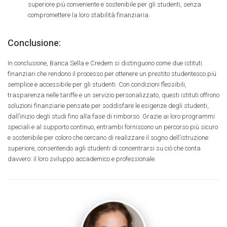
superiore più conveniente e sostenibile per gli studenti, senza
compromettere la loro stabilità finanziaria.
Conclusione:
In conclusione, Banca Sella e Credem si distinguono come due istituti
finanziari che rendono il processo per ottenere un prestito studentesco più
semplice e accessibile per gli studenti. Con condizioni flessibili,
trasparenza nelle tariffe e un servizio personalizzato, questi istituti offrono
soluzioni finanziarie pensate per soddisfare le esigenze degli studenti,
dall’inizio degli studi fino alla fase di rimborso. Grazie ai loro programmi
speciali e al supporto continuo, entrambi forniscono un percorso più sicuro
e sostenibile per coloro che cercano di realizzare il sogno dell’istruzione
superiore, consentendo agli studenti di concentrarsi su ciò che conta
davvero: il loro sviluppo accademico e professionale.