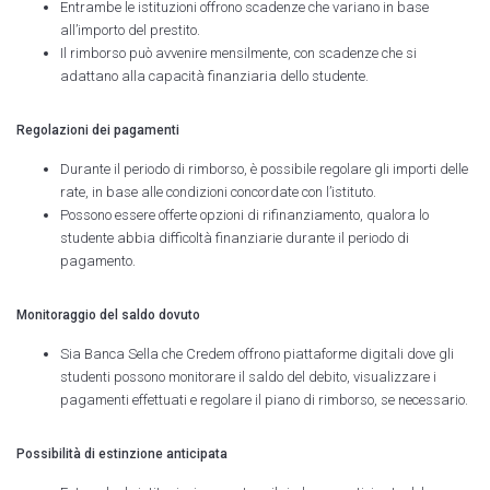
Entrambe le istituzioni offrono scadenze che variano in base
all’importo del prestito.
Il rimborso può avvenire mensilmente, con scadenze che si
adattano alla capacità finanziaria dello studente.
Regolazioni dei pagamenti
Durante il periodo di rimborso, è possibile regolare gli importi delle
rate, in base alle condizioni concordate con l’istituto.
Possono essere offerte opzioni di rifinanziamento, qualora lo
studente abbia difficoltà finanziarie durante il periodo di
pagamento.
Monitoraggio del saldo dovuto
Sia Banca Sella che Credem offrono piattaforme digitali dove gli
studenti possono monitorare il saldo del debito, visualizzare i
pagamenti effettuati e regolare il piano di rimborso, se necessario.
Possibilità di estinzione anticipata