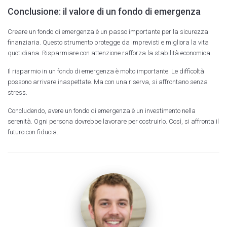
Conclusione: il valore di un fondo di emergenza
Creare un fondo di emergenza è un passo importante per la sicurezza
finanziaria. Questo strumento protegge da imprevisti e migliora la vita
quotidiana. Risparmiare con attenzione rafforza la stabilità economica.
Il risparmio in un fondo di emergenza è molto importante. Le difficoltà
possono arrivare inaspettate. Ma con una riserva, si affrontano senza
stress.
Concludendo, avere un fondo di emergenza è un investimento nella
serenità. Ogni persona dovrebbe lavorare per costruirlo. Così, si affronta il
futuro con fiducia.